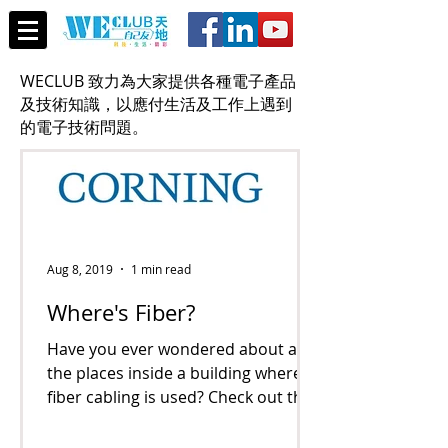
WECLUB 致力為大家提供各種電子產品
及技術知識，以應付生活及工作上遇到
的電子技術問題。
Aug 8, 2019
1 min read
Where's Fiber?
Have you ever wondered about all
the places inside a building where
fiber cabling is used? Check out this
“Where’s Fiber?” graphic to...