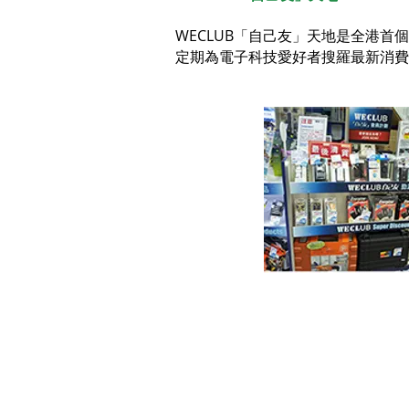
WECLUB「自己友」天地是全港
定期為電子科技愛好者搜羅最新消費