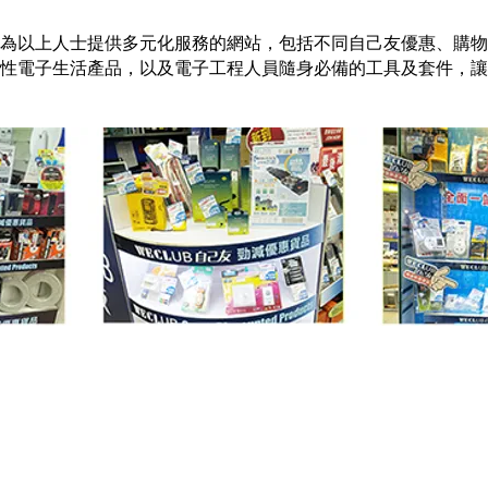
首個為以上人士提供多元化服務的網站，包括不同自己友優惠、購
性電子生活產品，以及電子工程人員隨身必備的工具及套件，讓