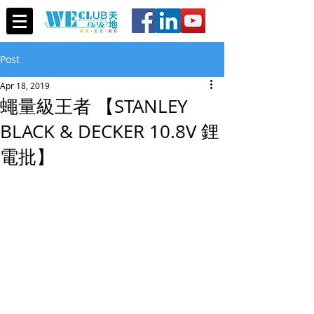
Post
Apr 18, 2019
蠅量級王者 【STANLEY
BLACK & DECKER 10.8V 鋰
電批】