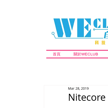
首頁
關於WECLUB
Mar 28, 2019
Niteco