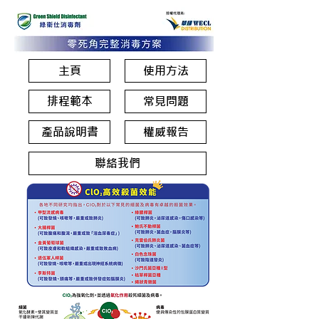
主頁
使用方法
排程範本
常見問題
產品說明書
權威報告
聯絡我們