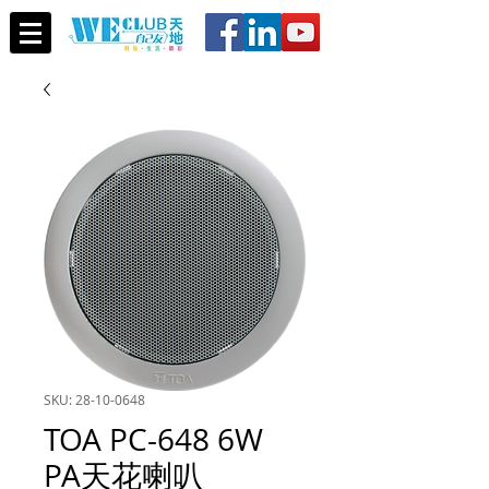
SKU: 28-10-0648
TOA PC-648 6W
PA天花喇叭