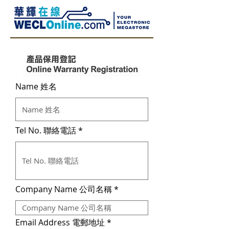
Name 姓名
Tel No. 聯絡電話
Company Name 公司名稱
Email Address 電郵地址