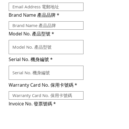
Brand Name 產品品牌
Model No. 產品型號
Serial No. 機身編號
Warranty Card No. 保用卡號碼
Invoice No. 發票號碼