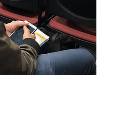
Apr 2, 2019
1 min read