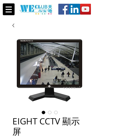
EIGHT CCTV 顯示
屏